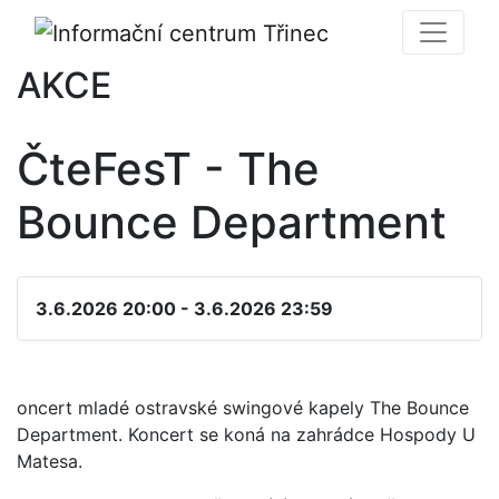
AKCE
ČteFesT - The
Bounce Department
3.6.2026 20:00 - 3.6.2026 23:59
oncert mladé ostravské swingové kapely The Bounce
Department. Koncert se koná na zahrádce Hospody U
Matesa.