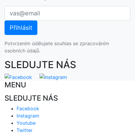
Potvrzením údělujete souhlas se zpracováním
osobních údajů.
SLEDUJTE NÁS
MENU
SLEDUJTE NÁS
Facebook
Instagram
Youtube
Twitter