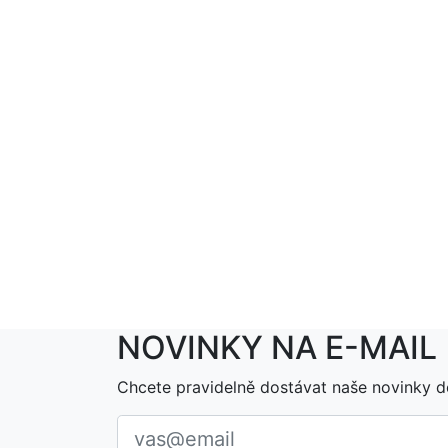
NOVINKY NA E-MAIL
Chcete pravidelně dostávat naše novinky d