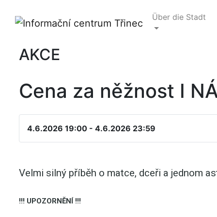
Über die Stadt
AKCE
Cena za něžnost I 
4.6.2026 19:00 - 4.6.2026 23:59
Velmi silný příběh o matce, dceři a jednom as
!!! UPOZORNĚNÍ !!!