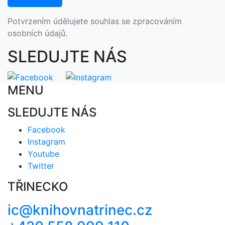
Potvrzením údělujete souhlas se zpracováním
osobních údajů.
SLEDUJTE NÁS
MENU
SLEDUJTE NÁS
Facebook
Instagram
Youtube
Twitter
TŘINECKO
ic@knihovnatrinec.cz