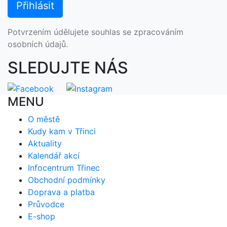
Potvrzením údělujete souhlas se zpracováním
osobních údajů.
SLEDUJTE NÁS
MENU
O městě
Kudy kam v Třinci
Aktuality
Kalendář akcí
Infocentrum Třinec
Obchodní podmínky
Doprava a platba
Průvodce
E-shop