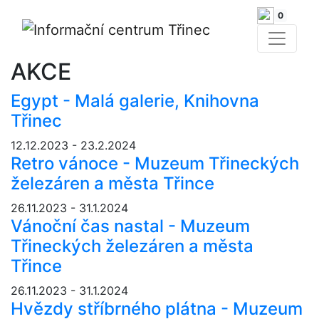
0
AKCE
Egypt - Malá galerie, Knihovna
Třinec
12.12.2023 - 23.2.2024
Retro vánoce - Muzeum Třineckých
železáren a města Třince
26.11.2023 - 31.1.2024
Vánoční čas nastal - Muzeum
Třineckých železáren a města
Třince
26.11.2023 - 31.1.2024
Hvězdy stříbrného plátna - Muzeum