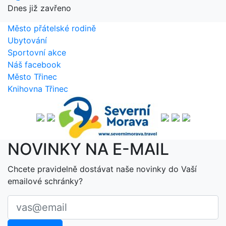
Dnes již zavřeno
Město přátelské rodině
Ubytování
Sportovní akce
Náš facebook
Město Třinec
Knihovna Třinec
NOVINKY NA E-MAIL
Chcete pravidelně dostávat naše novinky do Vaší
emailové schránky?