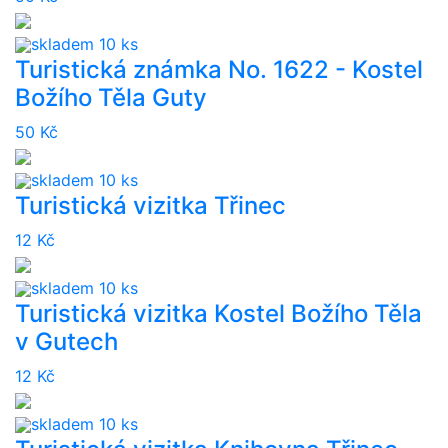
skladem 10 ks
Turistická známka No. 1622 - Kostel
Božího Těla Guty
50 Kč
skladem 10 ks
Turistická vizitka Třinec
12 Kč
skladem 10 ks
Turistická vizitka Kostel Božího Těla
v Gutech
12 Kč
skladem 10 ks