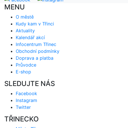
MENU
O městě
Kudy kam v Třinci
Aktuality
Kalendář akcí
Infocentrum Třinec
Obchodní podmínky
Doprava a platba
Průvodce
E-shop
SLEDUJTE NÁS
Facebook
Instagram
Twitter
TŘINECKO