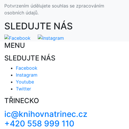
Potvrzením údělujete souhlas se zpracováním
osobních údajů.
SLEDUJTE NÁS
MENU
SLEDUJTE NÁS
Facebook
Instagram
Youtube
Twitter
TŘINECKO
ic@knihovnatrinec.cz
+420 558 999 110