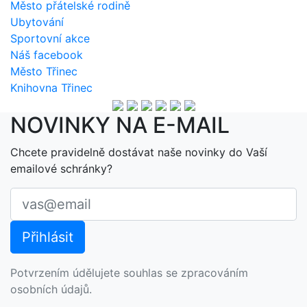
Město přátelské rodině
Ubytování
Sportovní akce
Náš facebook
Město Třinec
Knihovna Třinec
NOVINKY NA E-MAIL
Chcete pravidelně dostávat naše novinky do Vaší
emailové schránky?
Potvrzením údělujete souhlas se zpracováním
osobních údajů.