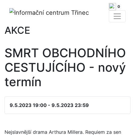
0
AKCE
SMRT OBCHODNÍHO
CESTUJÍCÍHO - nový
termín
9.5.2023 19:00 - 9.5.2023 23:59
Nejslavnější drama Arthura Millera. Requiem za sen