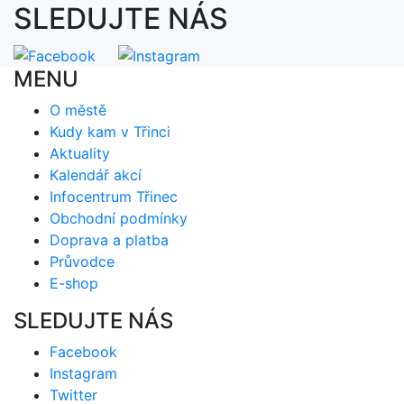
SLEDUJTE NÁS
MENU
O městě
Kudy kam v Třinci
Aktuality
Kalendář akcí
Infocentrum Třinec
Obchodní podmínky
Doprava a platba
Průvodce
E-shop
SLEDUJTE NÁS
Facebook
Instagram
Twitter