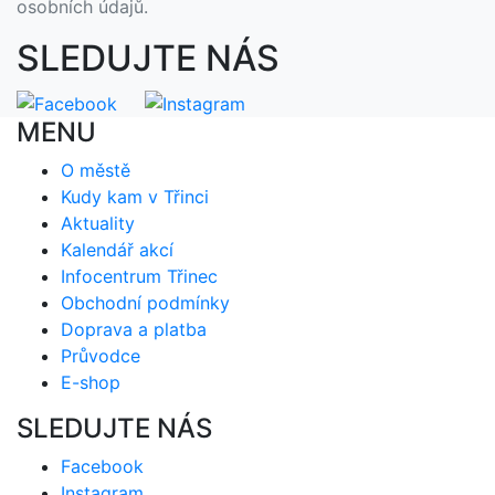
osobních údajů.
SLEDUJTE NÁS
MENU
O městě
Kudy kam v Třinci
Aktuality
Kalendář akcí
Infocentrum Třinec
Obchodní podmínky
Doprava a platba
Průvodce
E-shop
SLEDUJTE NÁS
Facebook
Instagram