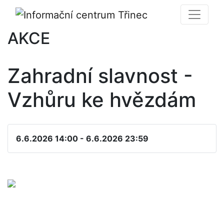
AKCE
Zahradní slavnost -
Vzhůru ke hvězdám
6.6.2026 14:00 - 6.6.2026 23:59