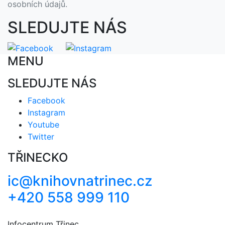
osobních údajů.
SLEDUJTE NÁS
MENU
SLEDUJTE NÁS
Facebook
Instagram
Youtube
Twitter
TŘINECKO
ic@knihovnatrinec.cz
+420 558 999 110
Infocentrum Třinec