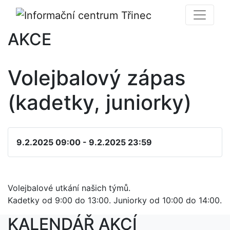
AKCE
Volejbalový zápas
(kadetky, juniorky)
9.2.2025 09:00 - 9.2.2025 23:59
Volejbalové utkání našich týmů.
Kadetky od 9:00 do 13:00. Juniorky od 10:00 do 14:00.
KALENDÁŘ AKCÍ