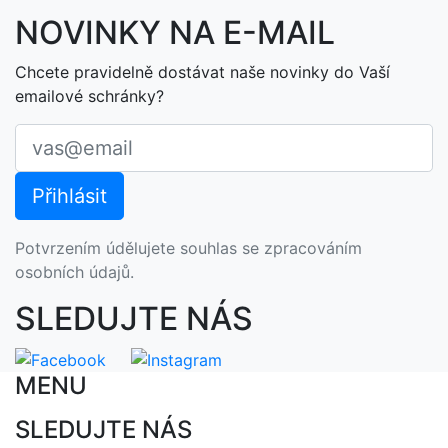
NOVINKY NA E-MAIL
Chcete pravidelně dostávat naše novinky do Vaší
emailové schránky?
Potvrzením údělujete souhlas se zpracováním
osobních údajů.
SLEDUJTE NÁS
MENU
SLEDUJTE NÁS