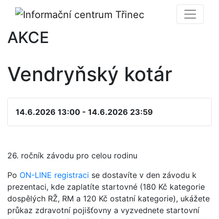
AKCE
Vendryňský kotár
14.6.2026 13:00 - 14.6.2026 23:59
26. ročník závodu pro celou rodinu
Po
ON-LINE registraci
se dostavíte v den závodu k
prezentaci, kde zaplatíte startovné (180 Kč kategorie
dospělých RŽ, RM a 120 Kč ostatní kategorie), ukážete
průkaz zdravotní pojišťovny a vyzvednete startovní