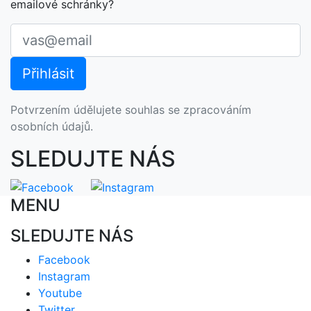
emailové schránky?
Potvrzením údělujete souhlas se zpracováním
osobních údajů.
SLEDUJTE NÁS
MENU
SLEDUJTE NÁS
Facebook
Instagram
Youtube
Twitter