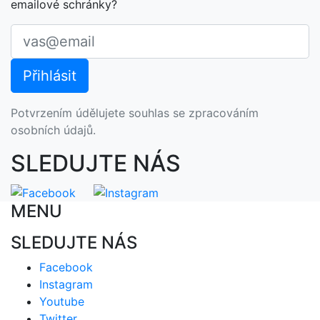
emailové schránky?
Potvrzením údělujete souhlas se zpracováním
osobních údajů.
SLEDUJTE NÁS
MENU
SLEDUJTE NÁS
Facebook
Instagram
Youtube
Twitter