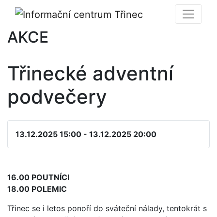
AKCE
Třinecké adventní
podvečery
13.12.2025 15:00 - 13.12.2025 20:00
16.00 POUTNÍCI
18.00 POLEMIC
Třinec se i letos ponoří do sváteční nálady, tentokrát s