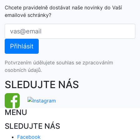
Chcete pravidelně dostávat naše novinky do Vaší
emailové schránky?
Potvrzením údělujete souhlas se zpracováním
osobních údajů.
SLEDUJTE NÁS
MENU
SLEDUJTE NÁS
Facebook