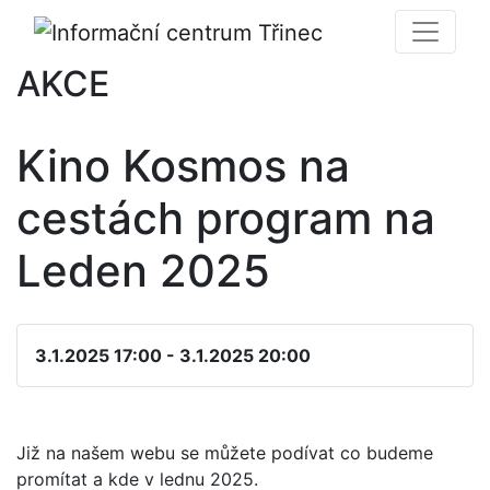
AKCE
Kino Kosmos na
cestách program na
Leden 2025
3.1.2025 17:00 - 3.1.2025 20:00
Již na našem webu se můžete podívat co budeme
promítat a kde v lednu 2025.