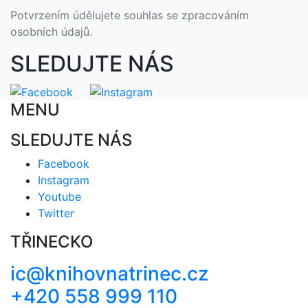
Potvrzením údělujete souhlas se zpracováním
osobních údajů.
SLEDUJTE NÁS
MENU
SLEDUJTE NÁS
Facebook
Instagram
Youtube
Twitter
TŘINECKO
ic@knihovnatrinec.cz
+420 558 999 110