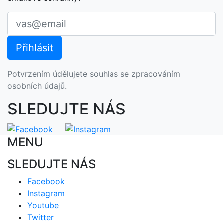
Potvrzením údělujete souhlas se zpracováním
osobních údajů.
SLEDUJTE NÁS
MENU
SLEDUJTE NÁS
Facebook
Instagram
Youtube
Twitter