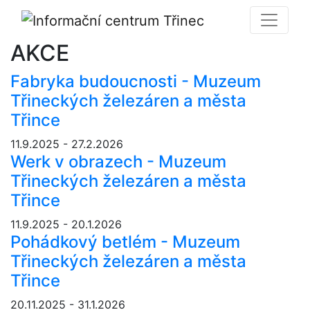
AKCE
Fabryka budoucnosti - Muzeum
Třineckých železáren a města
Třince
11.9.2025 - 27.2.2026
Werk v obrazech - Muzeum
Třineckých železáren a města
Třince
11.9.2025 - 20.1.2026
Pohádkový betlém - Muzeum
Třineckých železáren a města
Třince
20.11.2025 - 31.1.2026