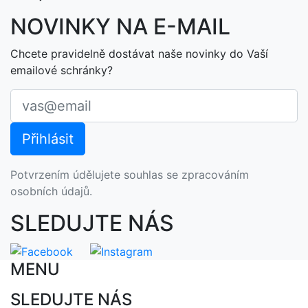
NOVINKY NA E-MAIL
Chcete pravidelně dostávat naše novinky do Vaší
emailové schránky?
Potvrzením údělujete souhlas se zpracováním
osobních údajů.
SLEDUJTE NÁS
MENU
SLEDUJTE NÁS