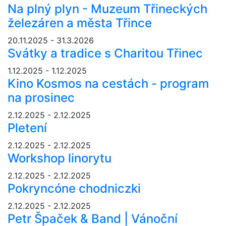
Na plný plyn - Muzeum Třineckých
železáren a města Třince
20.11.2025 - 31.3.2026
Svátky a tradice s Charitou Třinec
1.12.2025 - 1.12.2025
Kino Kosmos na cestách - program
na prosinec
2.12.2025 - 2.12.2025
Pletení
2.12.2025 - 2.12.2025
Workshop linorytu
2.12.2025 - 2.12.2025
Pokryncóne chodniczki
2.12.2025 - 2.12.2025
Petr Špaček & Band | Vánoční