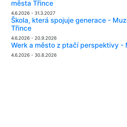
města Třince
4.6.2026 - 31.3.2027
Škola, která spojuje generace - Mu
Třince
4.6.2026 - 20.9.2026
Werk a město z ptačí perspektivy 
4.6.2026 - 30.8.2026