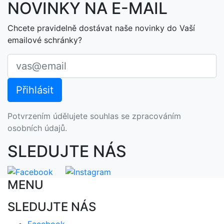
NOVINKY NA E-MAIL
Chcete pravidelně dostávat naše novinky do Vaší
emailové schránky?
Potvrzením údělujete souhlas se zpracováním
osobních údajů.
SLEDUJTE NÁS
MENU
SLEDUJTE NÁS
Facebook