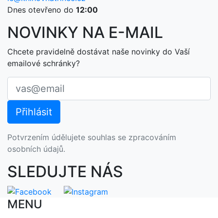
Dnes otevřeno do
12:00
NOVINKY NA E-MAIL
Chcete pravidelně dostávat naše novinky do Vaší
emailové schránky?
Potvrzením údělujete souhlas se zpracováním
osobních údajů.
SLEDUJTE NÁS
MENU