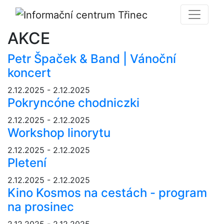
AKCE
Petr Špaček & Band | Vánoční
koncert
2.12.2025 - 2.12.2025
Pokryncóne chodniczki
2.12.2025 - 2.12.2025
Workshop linorytu
2.12.2025 - 2.12.2025
Pletení
2.12.2025 - 2.12.2025
Kino Kosmos na cestách - program
na prosinec
2.12.2025 - 2.12.2025