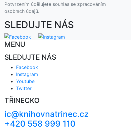
Potvrzením údělujete souhlas se zpracováním
osobních údajů.
SLEDUJTE NÁS
MENU
SLEDUJTE NÁS
Facebook
Instagram
Youtube
Twitter
TŘINECKO
ic@knihovnatrinec.cz
+420 558 999 110