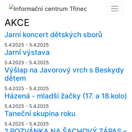
AKCE
Jarní koncert dětských sborů
5.4.2025 - 5.4.2025
Jarní výstava
5.4.2025 - 5.4.2025
Výšlap na Javorový vrch s Beskydy
dětem
5.4.2025 - 5.4.2025
Házená - mladší žačky (17. a 18.kolo)
5.4.2025 - 5.4.2025
Taneční skupina roku
5.4.2025 - 5.4.2025
? POZVÁNKA NA ŠACHOVÝ ZÁPAS –