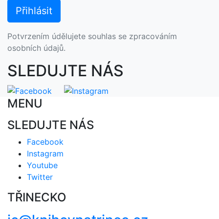
Potvrzením údělujete souhlas se zpracováním
osobních údajů.
SLEDUJTE NÁS
MENU
SLEDUJTE NÁS
Facebook
Instagram
Youtube
Twitter
TŘINECKO