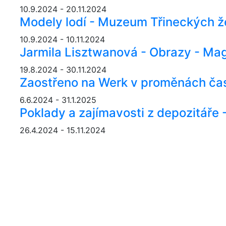
10.9.2024 - 20.11.2024
Modely lodí - Muzeum Třineckých ž
10.9.2024 - 10.11.2024
Jarmila Lisztwanová - Obrazy - Mag
19.8.2024 - 30.11.2024
Zaostřeno na Werk v proměnách ča
6.6.2024 - 31.1.2025
Poklady a zajímavosti z depozitáře
26.4.2024 - 15.11.2024