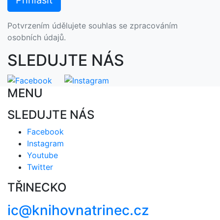
Potvrzením údělujete souhlas se zpracováním
osobních údajů.
SLEDUJTE NÁS
MENU
SLEDUJTE NÁS
Facebook
Instagram
Youtube
Twitter
TŘINECKO
ic@knihovnatrinec.cz