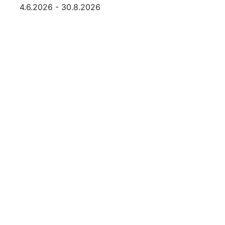
4.6.2026 - 30.8.2026