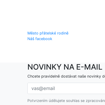
Město přátelské rodině
Náš facebook
NOVINKY NA E-MAIL
Chcete pravidelně dostávat naše novinky d
Potvrzením údělujete souhlas se zpracován