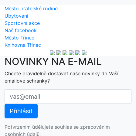
Město přátelské rodině
Ubytování
Sportovní akce
Náš facebook
Město Třinec
Knihovna Třinec
NOVINKY NA E-MAIL
Chcete pravidelně dostávat naše novinky do Vaší
emailové schránky?
Potvrzením údělujete souhlas se zpracováním
osobních údajů.