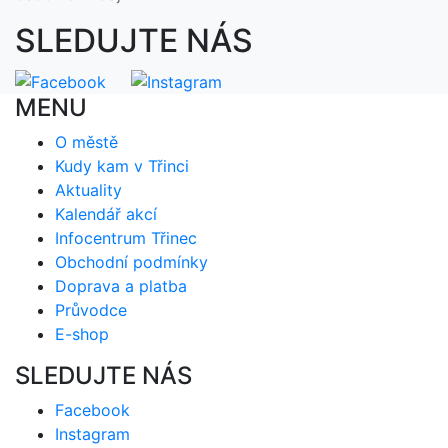
SLEDUJTE NÁS
MENU
O městě
Kudy kam v Třinci
Aktuality
Kalendář akcí
Infocentrum Třinec
Obchodní podmínky
Doprava a platba
Průvodce
E-shop
SLEDUJTE NÁS
Facebook
Instagram