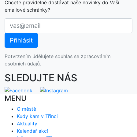
Chcete pravidelně dostávat naše novinky do Vaší
emailové schránky?
Potvrzením údělujete souhlas se zpracováním
osobních údajů.
SLEDUJTE NÁS
MENU
O městě
Kudy kam v Třinci
Aktuality
Kalendář akcí