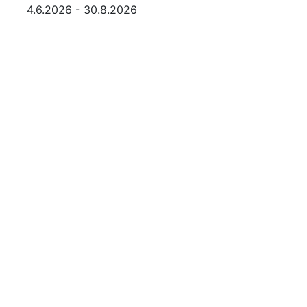
4.6.2026 - 30.8.2026