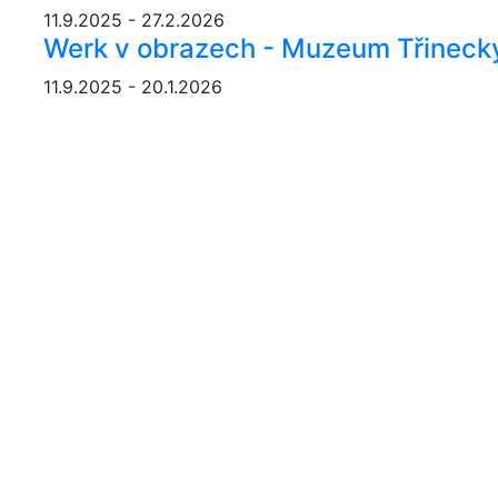
11.9.2025 - 27.2.2026
Werk v obrazech - Muzeum Třinecký
11.9.2025 - 20.1.2026