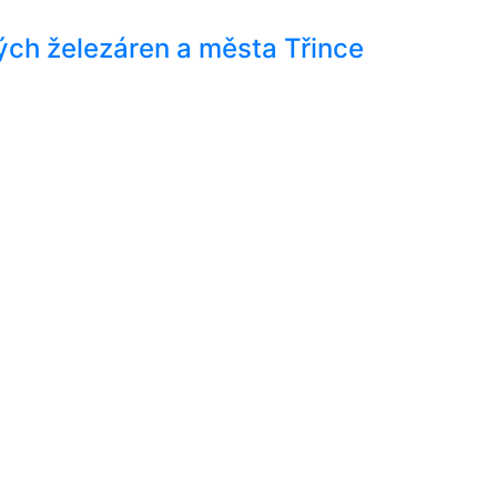
ch železáren a města Třince