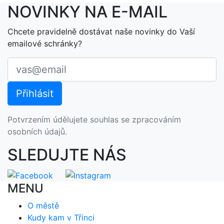
NOVINKY NA E-MAIL
Chcete pravidelně dostávat naše novinky do Vaší
emailové schránky?
Potvrzením údělujete souhlas se zpracováním
osobních údajů.
SLEDUJTE NÁS
MENU
O městě
Kudy kam v Třinci