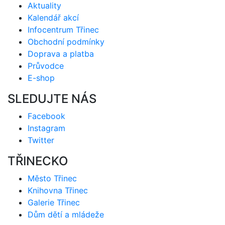
Aktuality
Kalendář akcí
Infocentrum Třinec
Obchodní podmínky
Doprava a platba
Průvodce
E-shop
SLEDUJTE NÁS
Facebook
Instagram
Twitter
TŘINECKO
Město Třinec
Knihovna Třinec
Galerie Třinec
Dům dětí a mládeže