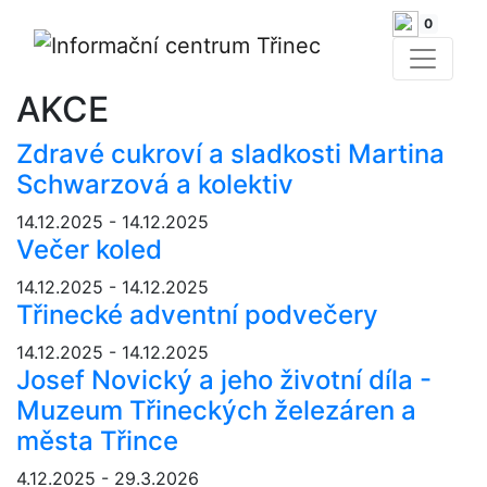
0
AKCE
Zdravé cukroví a sladkosti Martina
Schwarzová a kolektiv
14.12.2025 - 14.12.2025
Večer koled
14.12.2025 - 14.12.2025
Třinecké adventní podvečery
14.12.2025 - 14.12.2025
Josef Novický a jeho životní díla -
Muzeum Třineckých železáren a
města Třince
4.12.2025 - 29.3.2026