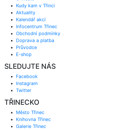
Kudy kam v Třinci
Aktuality
Kalendář akcí
Infocentrum Třinec
Obchodní podmínky
Doprava a platba
Průvodce
E-shop
SLEDUJTE NÁS
Facebook
Instagram
Twitter
TŘINECKO
Město Třinec
Knihovna Třinec
Galerie Třinec