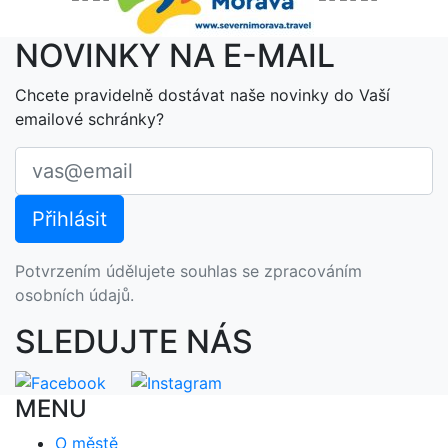
NOVINKY NA E-MAIL
Chcete pravidelně dostávat naše novinky do Vaší
emailové schránky?
Potvrzením údělujete souhlas se zpracováním
osobních údajů.
SLEDUJTE NÁS
MENU
O městě