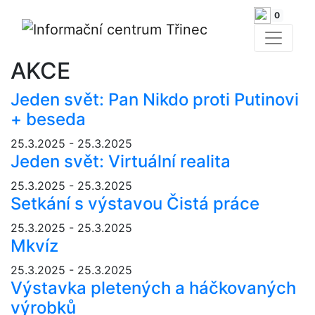
0
AKCE
Jeden svět: Pan Nikdo proti Putinovi
+ beseda
25.3.2025 - 25.3.2025
Jeden svět: Virtuální realita
25.3.2025 - 25.3.2025
Setkání s výstavou Čistá práce
25.3.2025 - 25.3.2025
Mkvíz
25.3.2025 - 25.3.2025
Výstavka pletených a háčkovaných
výrobků