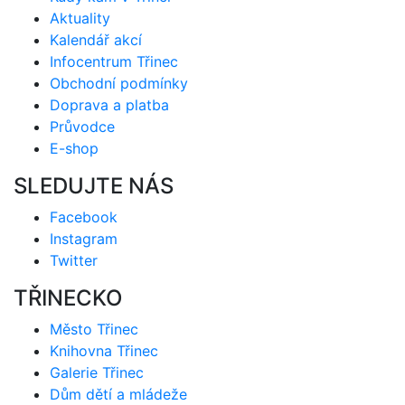
Aktuality
Kalendář akcí
Infocentrum Třinec
Obchodní podmínky
Doprava a platba
Průvodce
E-shop
SLEDUJTE NÁS
Facebook
Instagram
Twitter
TŘINECKO
Město Třinec
Knihovna Třinec
Galerie Třinec
Dům dětí a mládeže