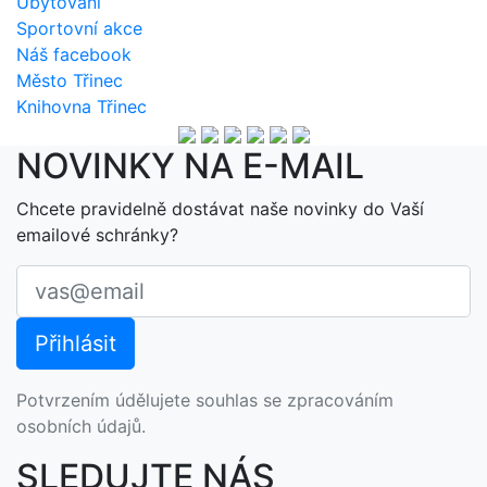
Ubytování
Sportovní akce
Náš facebook
Město Třinec
Knihovna Třinec
NOVINKY NA E-MAIL
Chcete pravidelně dostávat naše novinky do Vaší
emailové schránky?
Potvrzením údělujete souhlas se zpracováním
osobních údajů.
SLEDUJTE NÁS