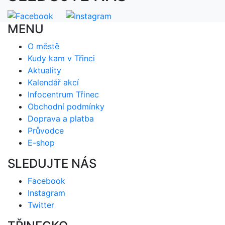
MENU
O městě
Kudy kam v Třinci
Aktuality
Kalendář akcí
Infocentrum Třinec
Obchodní podmínky
Doprava a platba
Průvodce
E-shop
SLEDUJTE NÁS
Facebook
Instagram
Twitter