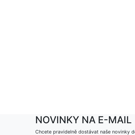
NOVINKY NA E-MAIL
Chcete pravidelně dostávat naše novinky d