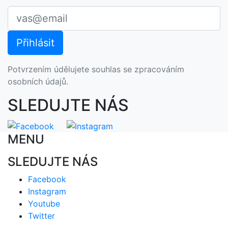
Potvrzením údělujete souhlas se zpracováním
osobních údajů.
SLEDUJTE NÁS
MENU
SLEDUJTE NÁS
Facebook
Instagram
Youtube
Twitter