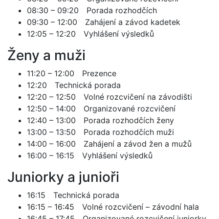
08:30 – 09:20 Porada rozhodčích
09:30 – 12:00 Zahájení a závod kadetek
12:05 – 12:20 Vyhlášení výsledků
Ženy a muži
11:20 – 12:00 Prezence
12:20 Technická porada
12:20 – 12:50 Volné rozcvičení na závodišti
12:50 – 14:00 Organizované rozcvičení
12:40 – 13:00 Porada rozhodčích ženy
13:00 – 13:50 Porada rozhodčích muži
14:00 – 16:00 Zahájení a závod žen a mužů
16:00 – 16:15 Vyhlášení výsledků
Juniorky a junioři
16:15 Technická porada
16:15 – 16:45 Volné rozcvičení – závodní hala
16:45 – 17:45 Organizované rozcvičení juniorky