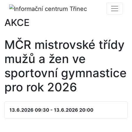
AKCE
MČR mistrovské třídy
mužů a žen ve
sportovní gymnastice
pro rok 2026
13.6.2026 09:30 - 13.6.2026 20:00