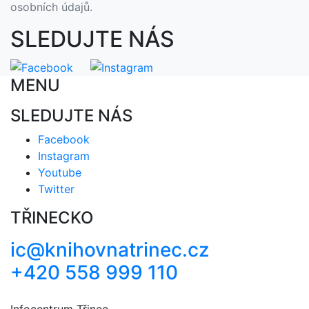
osobních údajů.
SLEDUJTE NÁS
MENU
SLEDUJTE NÁS
Facebook
Instagram
Youtube
Twitter
TŘINECKO
ic@knihovnatrinec.cz
+420 558 999 110
Infocentrum Třinec