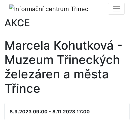
AKCE
Marcela Kohutková -
Muzeum Třineckých
železáren a města
Třince
8.9.2023 09:00 - 8.11.2023 17:00