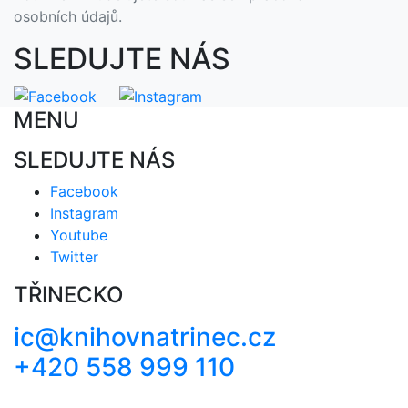
osobních údajů.
SLEDUJTE NÁS
MENU
SLEDUJTE NÁS
Facebook
Instagram
Youtube
Twitter
TŘINECKO
ic@knihovnatrinec.cz
+420 558 999 110