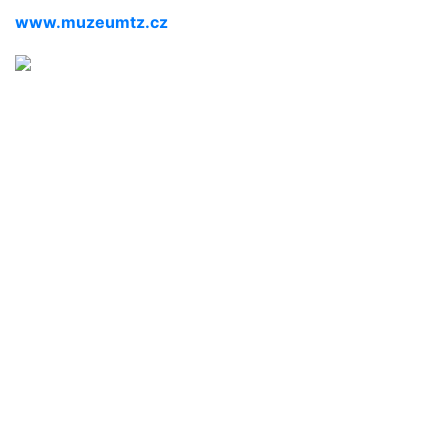
www.muzeumtz.cz