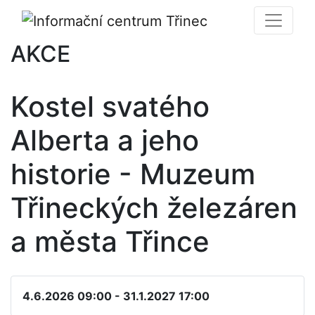
AKCE
Kostel svatého
Alberta a jeho
historie - Muzeum
Třineckých železáren
a města Třince
4.6.2026 09:00 - 31.1.2027 17:00