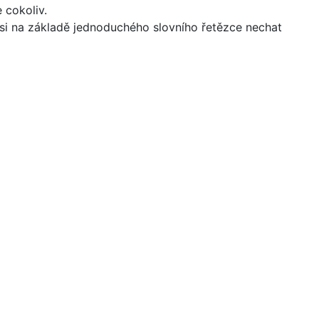
 cokoliv.
 si na základě jednoduchého slovního řetězce nechat