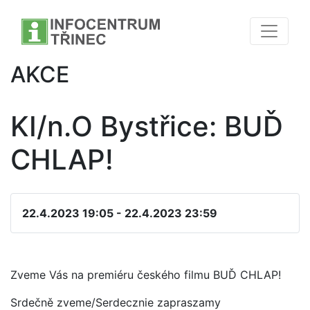
AKCE
KI/n.O Bystřice: BUĎ
CHLAP!
22.4.2023 19:05 - 22.4.2023 23:59
Zveme Vás na premiéru českého filmu BUĎ CHLAP!
Srdečně zveme/Serdecznie zapraszamy