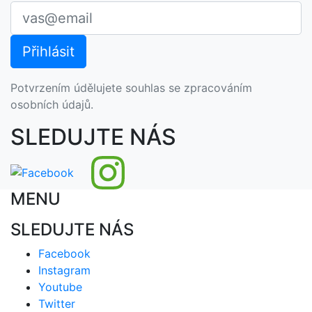
Potvrzením údělujete souhlas se zpracováním
osobních údajů.
SLEDUJTE NÁS
MENU
SLEDUJTE NÁS
Facebook
Instagram
Youtube
Twitter