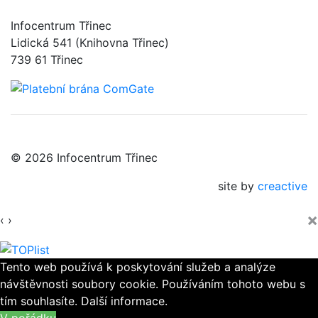
Infocentrum Třinec
Lidická 541 (Knihovna Třinec)
739 61 Třinec
© 2026 Infocentrum Třinec
site by
creactive
×
‹
›
Tento web používá k poskytování služeb a analýze
návštěvnosti soubory cookie. Používáním tohoto webu s
tím souhlasíte.
Další informace.