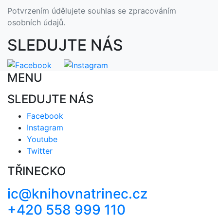
Potvrzením údělujete souhlas se zpracováním
osobních údajů.
SLEDUJTE NÁS
MENU
SLEDUJTE NÁS
Facebook
Instagram
Youtube
Twitter
TŘINECKO
ic@knihovnatrinec.cz
+420 558 999 110