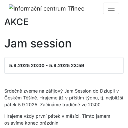
AKCE
Jam session
5.9.2025 20:00 - 5.9.2025 23:59
Srdečně zveme na zářijový Jam Session do Dziupli v
Českém Těšíně. Hrajeme již v příštím týdnu, tj. nejbližší
pátek 5.9.2025. Začínáme tradičně ve 20:00.
Hrajeme vždy první pátek v měsíci. Tímto jamem
oslavíme konec prázdnin