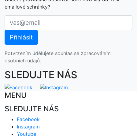
emailové schránky?
Potvrzením údělujete souhlas se zpracováním
osobních údajů.
SLEDUJTE NÁS
MENU
SLEDUJTE NÁS
Facebook
Instagram
Youtube