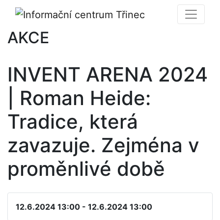
AKCE
INVENT ARENA 2024
| Roman Heide:
Tradice, která
zavazuje. Zejména v
proměnlivé době
12.6.2024 13:00 - 12.6.2024 13:00