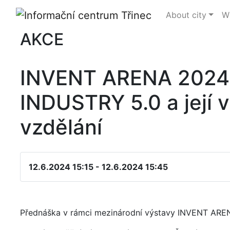
About city
Wh
AKCE
INVENT ARENA 2024 
INDUSTRY 5.0 a její v
vzdělání
12.6.2024 15:15 - 12.6.2024 15:45
Přednáška v rámci mezinárodní výstavy INVENT ARE