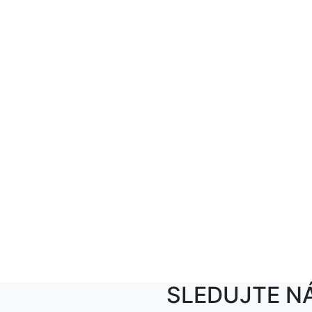
SLEDUJTE N