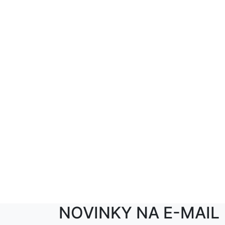
NOVINKY NA E-MAIL