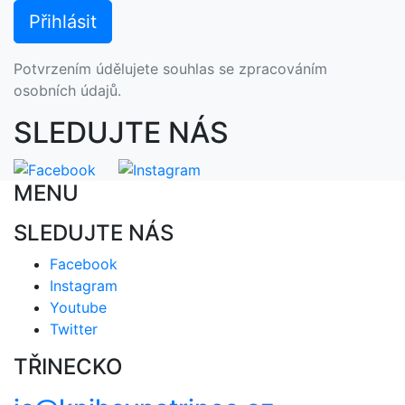
Potvrzením údělujete souhlas se zpracováním
osobních údajů.
SLEDUJTE NÁS
MENU
SLEDUJTE NÁS
Facebook
Instagram
Youtube
Twitter
TŘINECKO