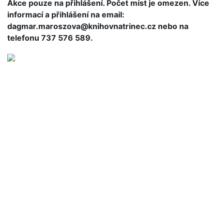
Akce pouze na přihlášení. Počet míst je omezen. Více
informací a přihlášení na email:
dagmar.maroszova@knihovnatrinec.cz nebo na
telefonu 737 576 589.