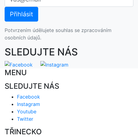
Potvrzením údělujete souhlas se zpracováním
osobních údajů.
SLEDUJTE NÁS
MENU
SLEDUJTE NÁS
Facebook
Instagram
Youtube
Twitter
TŘINECKO