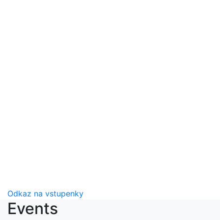
Odkaz na vstupenky
Events