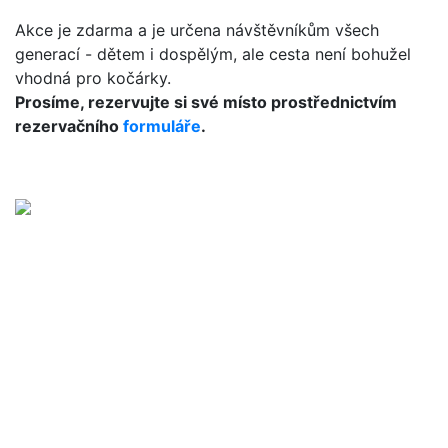
Akce je zdarma a je určena návštěvníkům všech
generací - dětem i dospělým, ale cesta není bohužel
vhodná pro kočárky.
Prosíme, rezervujte si své místo prostřednictvím
rezervačního
formuláře
.