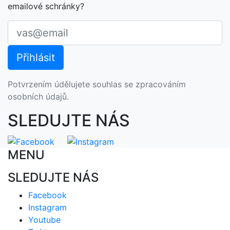
emailové schránky?
Potvrzením údělujete souhlas se zpracováním
osobních údajů.
SLEDUJTE NÁS
MENU
SLEDUJTE NÁS
Facebook
Instagram
Youtube